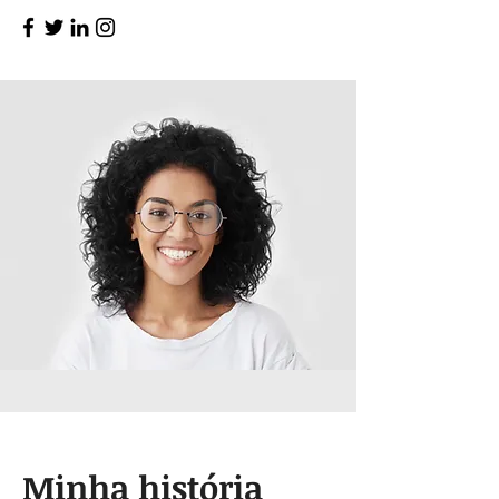
Minha história