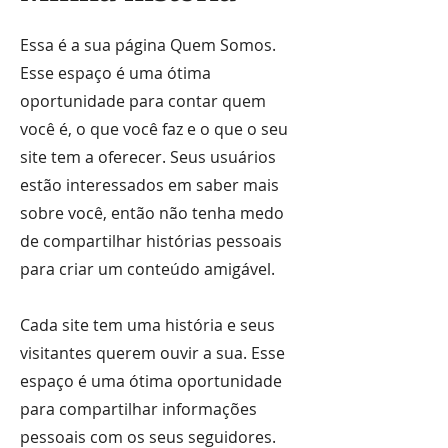
Essa é a sua página Quem Somos.
Esse espaço é uma ótima
oportunidade para contar quem
você é, o que você faz e o que o seu
site tem a oferecer. Seus usuários
estão interessados em saber mais
sobre você, então não tenha medo
de compartilhar histórias pessoais
para criar um conteúdo amigável.
Cada site tem uma história e seus
visitantes querem ouvir a sua. Esse
espaço é uma ótima oportunidade
para compartilhar informações
pessoais com os seus seguidores.