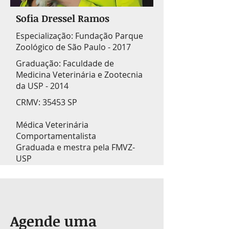
Sofia Dressel Ramos
Especialização: Fundação Parque
Zoológico de São Paulo - 2017
Graduação: Faculdade de
Medicina Veterinária e Zootecnia
da USP - 2014
CRMV: 35453 SP
Médica Veterinária
Comportamentalista
Graduada e mestra pela FMVZ-
USP
Agende uma